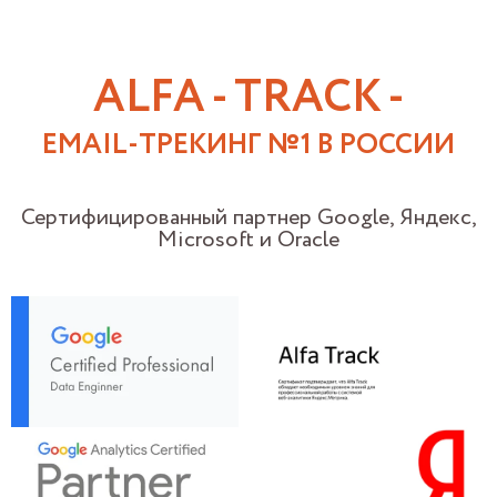
ALFA - TRACK -
EMAIL-ТРЕКИНГ №1 В РОССИИ
Сертифицированный партнер Google, Яндекс,
Microsoft и Oracle