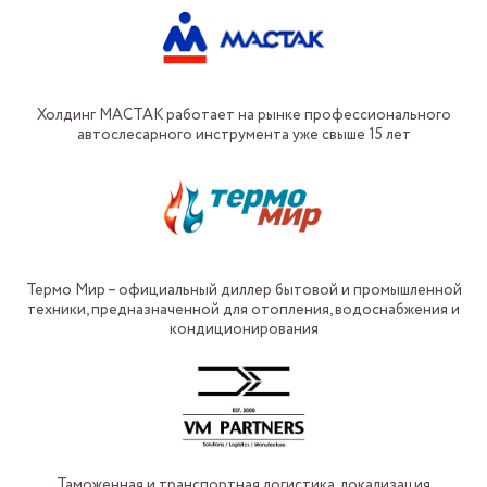
Холдинг МАСТАК работает на рынке профессионального
автослесарного инструмента уже свыше 15 лет
Термо Мир – официальный диллер бытовой и промышленной
техники, предназначенной для отопления, водоснабжения и
кондиционирования
Таможенная и транспортная логистика, локализация