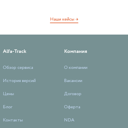
Наши кейсы →
Alfa-Track
Компания
Обзор сервиса
О компании
История версий
Вакансии
Цены
Договор
Блог
Оферта
Контакты
NDA