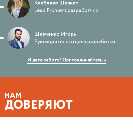
Клеблеев Шевкет
Lead Frontent разработчик
Шевченко Игорь
Руководитель отдела разработки
Ищете работу? Присоединяйтесь →
НАМ
ДОВЕРЯЮТ