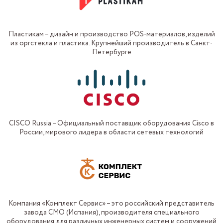
Пластикам – дизайн и производство POS-материалов, изделий
из оргстекла и пластика. Крупнейший производитель в Санкт-
Петербурге
CISCO Russia – Официальный поставщик оборудования Cisco в
России, мирового лидера в области сетевых технологий
Компания «Комплект Сервис» – это российский представитель
завода СМО (Испания), производителя специального
оборудования для различных инженерных систем и сооружений