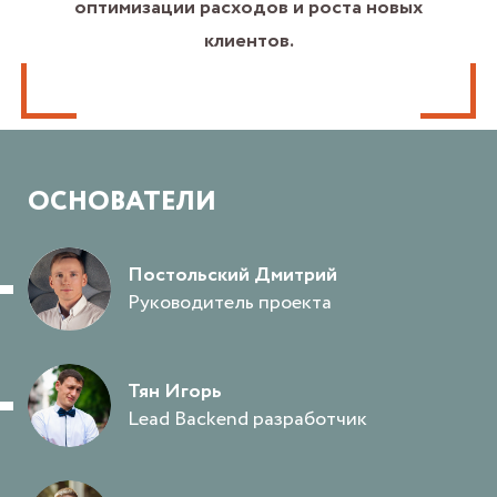
оптимизации расходов и роста новых
клиентов.
ОСНОВАТЕЛИ
Постольский Дмитрий
Руководитель проекта
Тян Игорь
Lead Backend разработчик