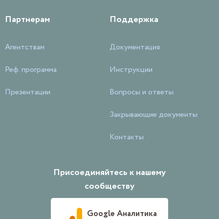
Партнерам
Поддержка
Агентствам
Документация
Реф. программа
Инструкции
Презентации
Вопросы и ответы
Закрывающие документы
Контакты
Присоединяйтесь к нашему
сообществу
Google Аналитика