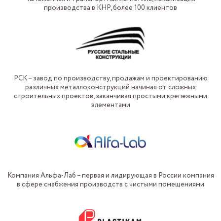
производства в КНР, более 100 клиентов
РСК – завод по производству, продажам и проектированию
различных металлоконструкций начиная от сложных
строительных проектов, заканчивая простыми крепежными
элементами
Компания Альфа-Лаб – первая и лидирующая в России компания
в сфере снабжения производств с чистыми помещениями