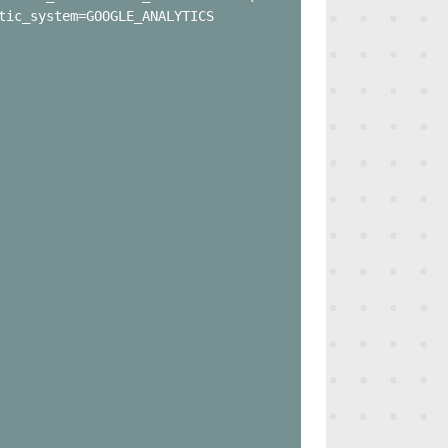
tic_system=GOOGLE_ANALYTICS
