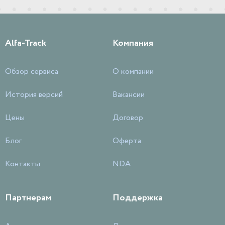
Alfa-Track
Компания
Обзор сервиса
О компании
История версий
Вакансии
Цены
Договор
Блог
Оферта
Контакты
NDA
Партнерам
Поддержка