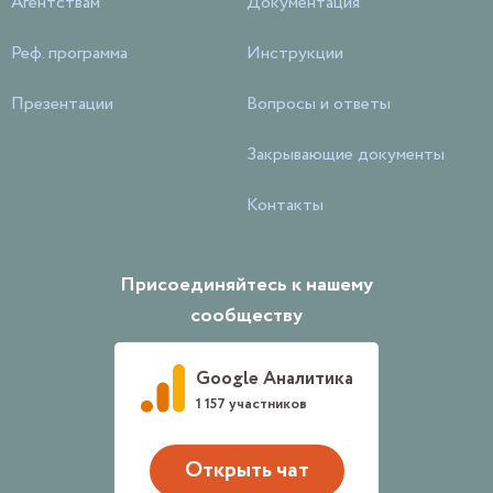
Агентствам
Документация
Реф. программа
Инструкции
Презентации
Вопросы и ответы
Закрывающие документы
Контакты
Присоединяйтесь к нашему
сообществу
Google Аналитика
1 157 участников
Открыть чат