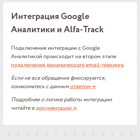
Интеграция Google
Аналитики и Alfa-Track
Подключение интеграции с Google
Аналитикой происходит на втором этапе
подключения динамического email-трекинга
.
Если не все обращения фиксируются,
ознакомьтесь с данным
ответом →
.
Подробнее о логике работы интеграции
читайте в
документации →
.